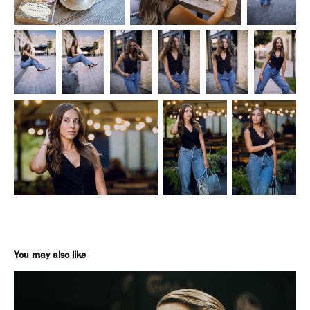
You may also like