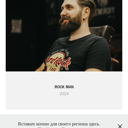
ROCK MAN
2024
Вставьте копию для своего региона здесь.
Фотограф Макс Філь - Україна, Київ